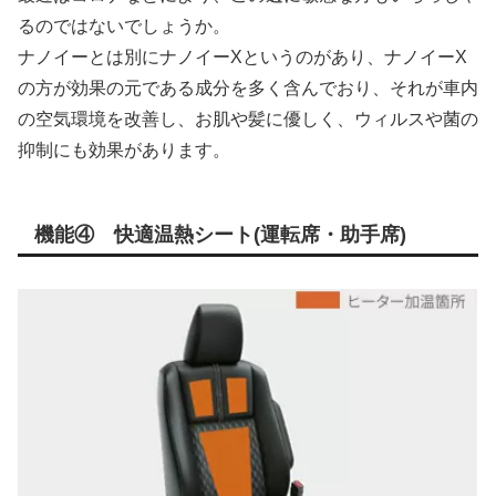
るのではないでしょうか。
ナノイーとは別にナノイーXというのがあり、ナノイーX
の方が効果の元である成分を多く含んでおり、それが車内
の空気環境を改善し、お肌や髪に優しく、ウィルスや菌の
抑制にも効果があります。
機能④ 快適温熱シート(運転席・助手席)