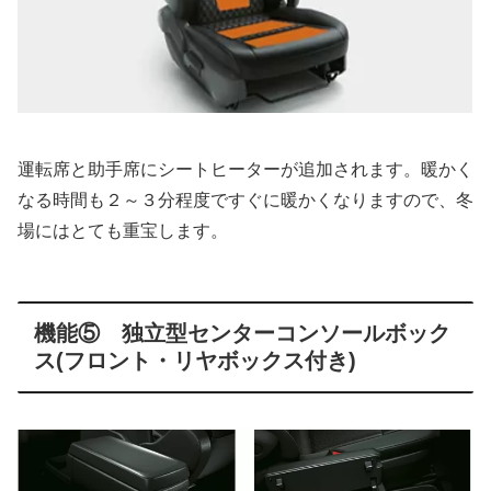
運転席と助手席にシートヒーターが追加されます。暖かく
なる時間も２～３分程度ですぐに暖かくなりますので、冬
場にはとても重宝します。
機能⑤ 独立型センターコンソールボック
ス(フロント・リヤボックス付き)