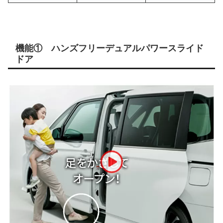
機能① ハンズフリーデュアルパワースライド
ドア