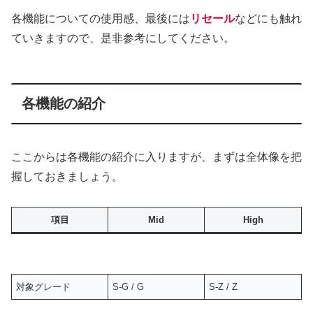
各機能についての使用感、最後には
リセール
などにも触れ
ていきますので、是非参考にしてください。
各機能の紹介
ここからは各機能の紹介に入りますが、まずは全体像を把
握しておきましょう。
項目
Mid
High
対象グレード
S-G / G
S-Z / Z