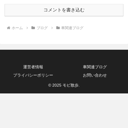
コメントを書き込む
ホーム
ブログ
車関連ブログ
運営者情報
車関連ブログ
プライバシーポリシー
お問い合わせ
© 2025 モビ散歩.