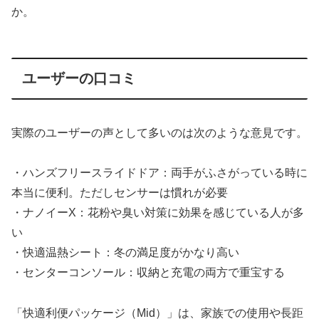
か。
ユーザーの口コミ
実際のユーザーの声として多いのは次のような意見です。
・ハンズフリースライドドア：両手がふさがっている時に
本当に便利。ただしセンサーは慣れが必要
・ナノイーX：花粉や臭い対策に効果を感じている人が多
い
・快適温熱シート：冬の満足度がかなり高い
・センターコンソール：収納と充電の両方で重宝する
「快適利便パッケージ（Mid）」は、家族での使用や長距