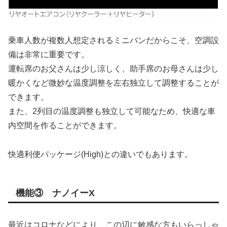
乗車人数が複数人想定されるミニバンだからこそ、空調設
備は非常に重要です。
運転席のお父さんは少し涼しく、助手席のお母さんは少し
暖かくなど微妙な温度調整を左右独立して調整することが
できます。
また、2列目の温度調整も独立して可能なため、快適な車
内空間を作ることができます。
快適利便パッケージ(High)との違いでもあります。
機能③ ナノイーX
最近はコロナなどにより、この辺に敏感な方もいらっしゃ