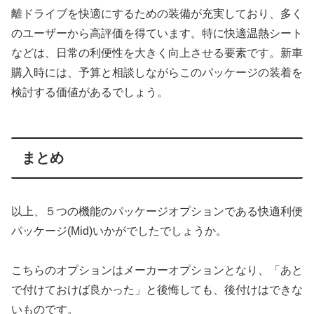
離ドライブを快適にするための装備が充実しており、多く
のユーザーから高評価を得ています。​特に快適温熱シート
などは、日常の利便性を大きく向上させる要素です。​新車
購入時には、予算と相談しながらこのパッケージの装着を
検討する価値があるでしょう。​
まとめ
以上、５つの機能のパッケージオプションである快適利便
パッケージ(Mid)いかがでしたでしょうか。
こちらのオプションはメーカーオプションとなり、「あと
で付けておけば良かった」と後悔しても、後付けはできな
いものです。