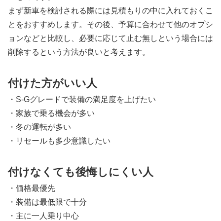
まず新車を検討される際には見積もりの中に入れておくこ
とをおすすめします。その後、予算に合わせて他のオプシ
ョンなどと比較し、必要に応じて止む無しという場合には
削除するという方法が良いと考えます。
付けた方がいい人
・S-Gグレードで装備の満足度を上げたい
・家族で乗る機会が多い
・冬の運転が多い
・リセールも多少意識したい
付けなくても後悔しにくい人
・価格最優先
・装備は最低限で十分
・主に一人乗り中心