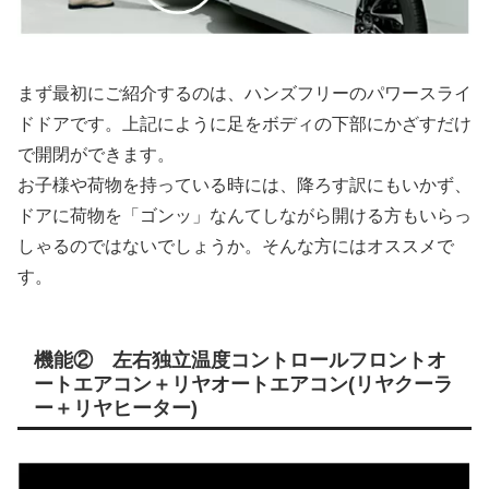
まず最初にご紹介するのは、ハンズフリーのパワースライ
ドドアです。上記にように足をボディの下部にかざすだけ
で開閉ができます。
お子様や荷物を持っている時には、降ろす訳にもいかず、
ドアに荷物を「ゴンッ」なんてしながら開ける方もいらっ
しゃるのではないでしょうか。そんな方にはオススメで
す。
機能② 左右独立温度コントロールフロントオ
ートエアコン＋リヤオートエアコン(リヤクーラ
ー＋リヤヒーター)