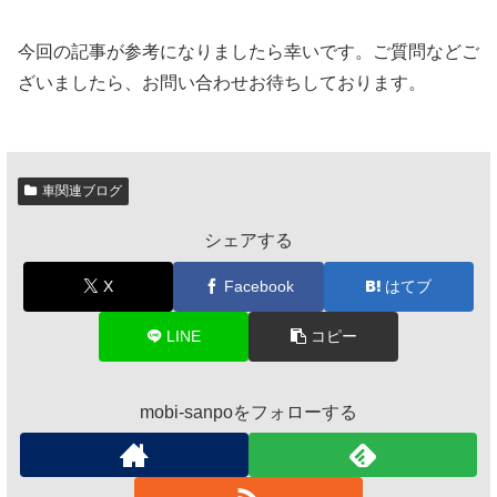
今回の記事が参考になりましたら幸いです。ご質問などご
ざいましたら、お問い合わせお待ちしております。
車関連ブログ
シェアする
X
Facebook
はてブ
LINE
コピー
mobi-sanpoをフォローする