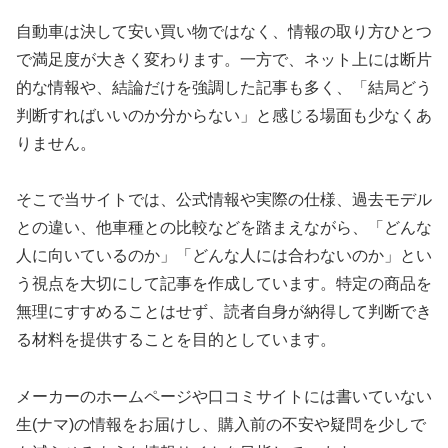
自動車は決して安い買い物ではなく、情報の取り方ひとつ
で満足度が大きく変わります。一方で、ネット上には断片
的な情報や、結論だけを強調した記事も多く、「結局どう
判断すればいいのか分からない」と感じる場面も少なくあ
りません。
そこで当サイトでは、公式情報や実際の仕様、過去モデル
との違い、他車種との比較などを踏まえながら、「どんな
人に向いているのか」「どんな人には合わないのか」とい
う視点を大切にして記事を作成しています。特定の商品を
無理にすすめることはせず、読者自身が納得して判断でき
る材料を提供することを目的としています。
メーカーのホームページや口コミサイトには書いていない
生(ナマ)の情報をお届けし、購入前の不安や疑問を少しで