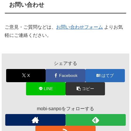
お問い合わせ
ご意見・ご質問などは、
お問い合わせフォーム
よりお気
軽にご連絡ください。
シェアする
X
Facebook
はてブ
LINE
コピー
mobi-sanpoをフォローする