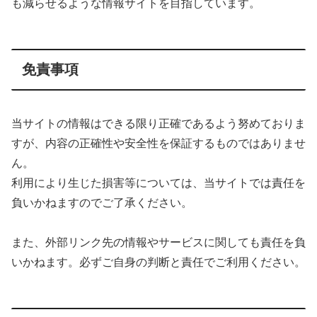
も減らせるような情報サイトを目指しています。
免責事項
当サイトの情報はできる限り正確であるよう努めておりま
すが、内容の正確性や安全性を保証するものではありませ
ん。
利用により生じた損害等については、当サイトでは責任を
負いかねますのでご了承ください。
また、外部リンク先の情報やサービスに関しても責任を負
いかねます。必ずご自身の判断と責任でご利用ください。