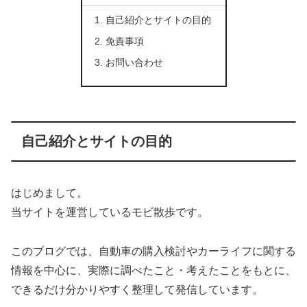
自己紹介とサイトの目的
免責事項
お問い合わせ
自己紹介とサイトの目的
はじめまして。
当サイトを運営しているモビ散歩です。
このブログでは、自動車の購入検討やカーライフに関する
情報を中心に、実際に調べたこと・考えたことをもとに、
できるだけ分かりやすく整理して発信しています。