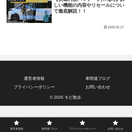
しい機能の内容やリセールについ
て徹底解説！！
2025.02.17
運営者情報
車関連ブログ
プライバシーポリシー
お問い合わせ
© 2025 モビ散歩.
運営者情報
車関連ブログ
プライバシーポリシー
お問い合わせ