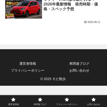
2026年最新情報 発売時期・価
格・スペック予想
2025.08.11
運営者情報
車関連ブログ
プライバシーポリシー
お問い合わせ
© 2025 モビ散歩.
運営者情報
車関連ブログ
プライバシーポリシー
お問い合わせ