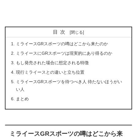
目次
ミライースGRスポーツの噂はどこから来たのか
ミライースにGRスポーツは現実的にあり得るのか
もし発売された場合に想定される特徴
現行ミライースとの違いと立ち位置
ミライースGRスポーツを待つべき人 待たないほうがい
い人
まとめ
ミライースGRスポーツの噂はどこから来