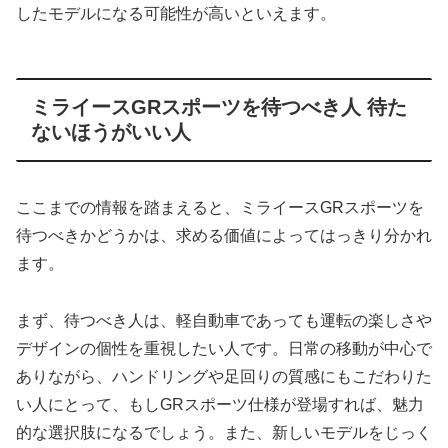
したモデルになる可能性が高いといえます。
ミライースGRスポーツを待つべき人 待た
ないほうがいい人
ここまでの情報を踏まえると、ミライースGRスポーツを
待つべきかどうかは、求める価値によってはっきり分かれ
ます。
まず、待つべき人は、軽自動車であっても運転の楽しさや
デザインの個性を重視したい人です。日常の移動が中心で
ありながら、ハンドリングや足回りの質感にもこだわりた
い人にとって、もしGRスポーツ仕様が登場すれば、魅力
的な選択肢になるでしょう。また、新しいモデルをじっく