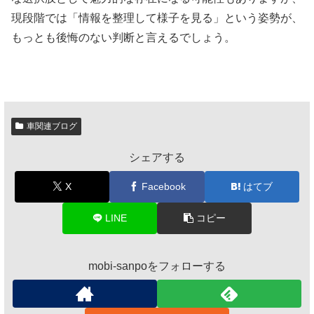
現段階では「情報を整理して様子を見る」という姿勢が、
もっとも後悔のない判断と言えるでしょう。
車関連ブログ
シェアする
X
Facebook
はてブ
LINE
コピー
mobi-sanpoをフォローする