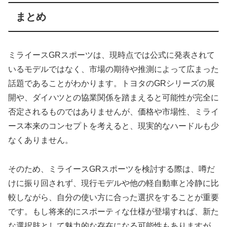
まとめ
ミライースGRスポーツは、現時点では公式に発表されて
いるモデルではなく、市場の期待や推測によって広まった
話題であることがわかります。トヨタのGRシリーズの展
開や、ダイハツとの協業関係を踏まえると可能性が完全に
否定されるものではありませんが、価格や市場性、ミライ
ース本来のコンセプトを考えると、現実的なハードルも少
なくありません。
そのため、ミライースGRスポーツを検討する際は、噂だ
けに振り回されず、現行モデルや他の軽自動車と冷静に比
較しながら、自分の使い方に合った選択をすることが重要
です。もし将来的にスポーティな仕様が登場すれば、新た
な選択肢として魅力的な存在になる可能性もありますが、