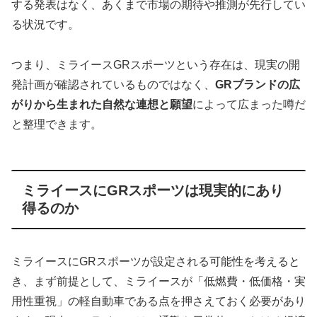
する発表はなく、あくまで市場の期待や推測が先行してい
る状況です。
つまり、ミライースGRスポーツという存在は、現実の開
発計画が確認されているものではなく、
GRブランドの広
がりから生まれた自然な連想と願望
によって広まった噂だ
と整理できます。
ミライースにGRスポーツは現実的にあり
得るのか
ミライースにGRスポーツが設定される可能性を考えると
き、まず前提として、ミライースが「低燃費・低価格・実
用性重視」の軽自動車である点を押さえておく必要があり