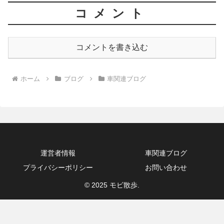
コメント
コメントを書き込む
ホーム
ブログ
車関連ブログ
運営者情報
車関連ブログ
プライバシーポリシー
お問い合わせ
© 2025 モビ散歩.