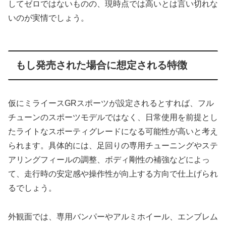
してゼロではないものの、現時点では高いとは言い切れな
いのが実情でしょう。
もし発売された場合に想定される特徴
仮にミライースGRスポーツが設定されるとすれば、フル
チューンのスポーツモデルではなく、日常使用を前提とし
たライトなスポーティグレードになる可能性が高いと考え
られます。具体的には、足回りの専用チューニングやステ
アリングフィールの調整、ボディ剛性の補強などによっ
て、走行時の安定感や操作性が向上する方向で仕上げられ
るでしょう。
外観面では、専用バンパーやアルミホイール、エンブレム