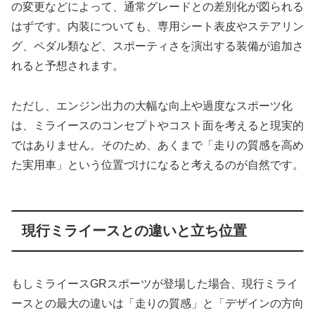
の変更などによって、通常グレードとの差別化が図られる
はずです。内装についても、専用シート表皮やステアリン
グ、ペダル類など、スポーティさを演出する装備が追加さ
れると予想されます。
ただし、エンジン出力の大幅な向上や過度なスポーツ化
は、ミライースのコンセプトやコスト面を考えると現実的
ではありません。そのため、あくまで「走りの質感を高め
た実用車」という位置づけになると考えるのが自然です。
現行ミライースとの違いと立ち位置
もしミライースGRスポーツが登場した場合、現行ミライ
ースとの最大の違いは「走りの質感」と「デザインの方向