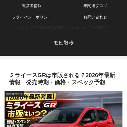
運営者情報
車関連ブログ
プライバシーポリシー
お問い合わせ
今話題の新型車情報や実際のレビューについての情報発信
モビ散歩
ミライースGRは市販される？2026年最新
情報 発売時期・価格・スペック予想
車関連ブログ