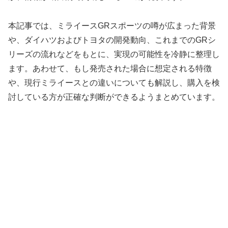
本記事では、ミライースGRスポーツの噂が広まった背景
や、ダイハツおよびトヨタの開発動向、これまでのGRシ
リーズの流れなどをもとに、実現の可能性を冷静に整理し
ます。あわせて、もし発売された場合に想定される特徴
や、現行ミライースとの違いについても解説し、購入を検
討している方が正確な判断ができるようまとめています。