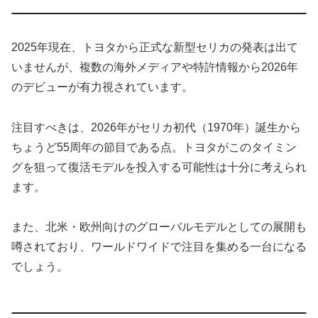
2025年現在、トヨタから正式な新型セリカの発表は出て
いませんが、複数の海外メディアや特許情報から2026年
のデビューが有力視されています。
注目すべきは、2026年がセリカ初代（1970年）誕生から
ちょうど55周年の節目である点。トヨタがこのタイミン
グを狙って復活モデルを投入する可能性は十分に考えられ
ます。
また、北米・欧州向けのグローバルモデルとしての展開も
噂されており、ワールドワイドで注目を集める一台になる
でしょう。