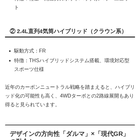
ト
② 2.4L直列4気筒ハイブリッド（クラウン系）
駆動方式：FR
特徴：THSハイブリッドシステム搭載、環境対応型
スポーツ仕様
近年のカーボンニュートラル戦略を踏まえると、ハイブリ
ッド化の可能性も高く、4WDターボとの2路線展開もあり
得ると見られています。
デザインの方向性「ダルマ」×「現代GR」