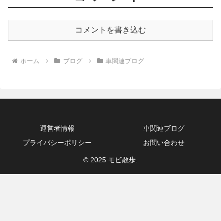
コメントを書き込む
ホーム
ブログ
車関連ブログ
運営者情報
車関連ブログ
プライバシーポリシー
お問い合わせ
© 2025 モビ散歩.