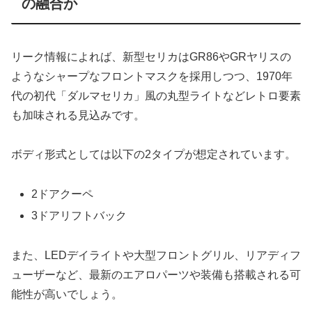
の融合か
リーク情報によれば、新型セリカはGR86やGRヤリスの
ようなシャープなフロントマスクを採用しつつ、1970年
代の初代「ダルマセリカ」風の丸型ライトなどレトロ要素
も加味される見込みです。
ボディ形式としては以下の2タイプが想定されています。
2ドアクーペ
3ドアリフトバック
また、LEDデイライトや大型フロントグリル、リアディフ
ューザーなど、最新のエアロパーツや装備も搭載される可
能性が高いでしょう。