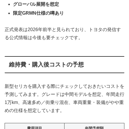
グローバル展開を想定
限定GRMN仕様の噂あり
正式発表は2026年前半と見られており、トヨタの発信す
る公式情報は今後も要チェックです。
維持費・購入後コストの予想
新型セリカを購入する際にチェックしておきたいコストを
予測してみます。グレードは中間モデルを想定、年間走行
1万km、高速多め／街乗り混在、車両重量・装備がやや重
めの仕様を想定しています。
費用項目
年間予想額