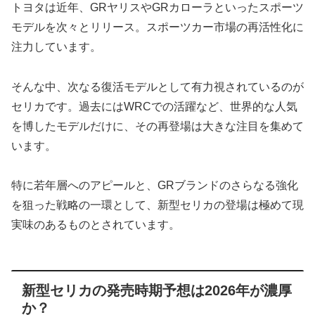
トヨタは近年、GRヤリスやGRカローラといったスポーツ
モデルを次々とリリース。スポーツカー市場の再活性化に
注力しています。
そんな中、次なる復活モデルとして有力視されているのが
セリカです。過去にはWRCでの活躍など、世界的な人気
を博したモデルだけに、その再登場は大きな注目を集めて
います。
特に若年層へのアピールと、GRブランドのさらなる強化
を狙った戦略の一環として、新型セリカの登場は極めて現
実味のあるものとされています。
新型セリカの発売時期予想は2026年が濃厚
か？