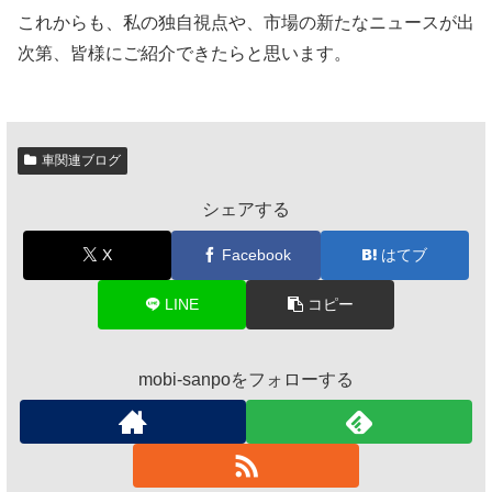
これからも、私の独自視点や、市場の新たなニュースが出
次第、皆様にご紹介できたらと思います。
車関連ブログ
シェアする
X
Facebook
はてブ
LINE
コピー
mobi-sanpoをフォローする