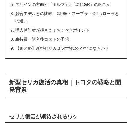
デザインの方向性「ダルマ」×「現代GR」の融合か
競合モデルとの比較 GR86・スープラ・GRカローラと
の違い
購入検討者が押さえておくべきポイント
維持費・購入後コストの予想
【まとめ】新型セリカは“次世代の名車”になるか？
新型セリカ復活の真相｜トヨタの戦略と開
発背景
セリカ復活が期待されるワケ