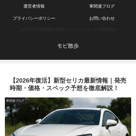
運営者情報
車関連ブログ
プライバシーポリシー
お問い合わせ
今話題の新型車情報や実際のレビューについての情報発信
モビ散歩
【2026年復活】新型セリカ最新情報｜発売
時期・価格・スペック予想を徹底解説！
車関連ブログ