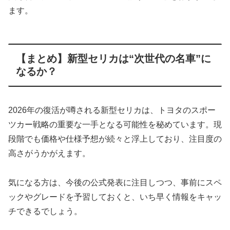
ます。
【まとめ】新型セリカは“次世代の名車”に
なるか？
2026年の復活が噂される新型セリカは、トヨタのスポー
ツカー戦略の重要な一手となる可能性を秘めています。現
段階でも価格や仕様予想が続々と浮上しており、注目度の
高さがうかがえます。
気になる方は、今後の公式発表に注目しつつ、事前にスペ
ックやグレードを予習しておくと、いち早く情報をキャッ
チできるでしょう。