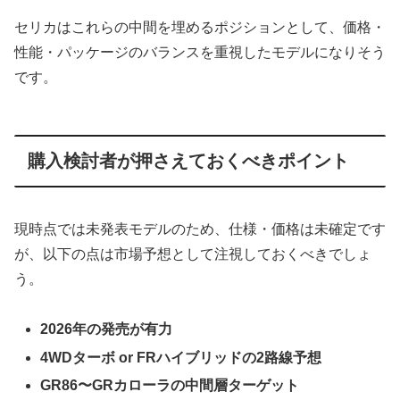
セリカはこれらの中間を埋めるポジションとして、価格・
性能・パッケージのバランスを重視したモデルになりそう
です。
購入検討者が押さえておくべきポイント
現時点では未発表モデルのため、仕様・価格は未確定です
が、以下の点は市場予想として注視しておくべきでしょ
う。
2026年の発売が有力
4WDターボ or FRハイブリッドの2路線予想
GR86〜GRカローラの中間層ターゲット