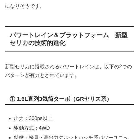
になりそうです。
パワートレイン＆プラットフォーム 新型
セリカの技術的進化
新型セリカに搭載されるパワートレインは、以下の2つの
パターンが有力とされています。
① 1.6L直列3気筒ターボ（GRヤリス系）
出力：300ps以上
駆動方式：4WD
特徴：軽量・高出力のホットハッチ系パワーユニッ