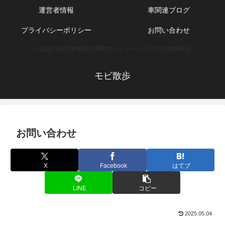
運営者情報
車関連ブログ
プライバシーポリシー
お問い合わせ
今話題の新型車情報や実際のレビューについての情報発信
モビ散歩
お問い合わせ
X
Facebook
はてブ
LINE
コピー
2025.05.04