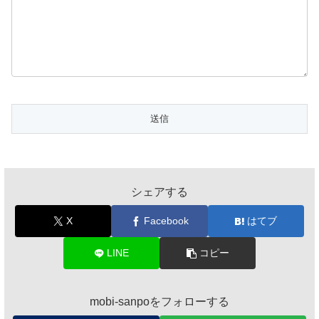
シェアする
X
Facebook
はてブ
LINE
コピー
mobi-sanpoをフォローする