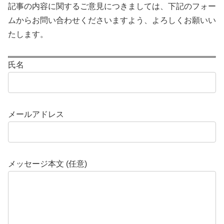
記事の内容に関するご意見につきましては、下記のフォー
ムからお問い合わせくださいますよう、よろしくお願いい
たします。
氏名
メールアドレス
メッセージ本文 (任意)